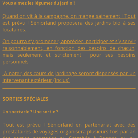
Vous aimez les légumes du jardin ?
Quand on vit à la campagne, on mange sainement ! Tout
est prévu ! Séniorland proposera des jardins bio à ses
locataires.
On pourra s’y promener, apprécier, participer et s’y servir
raisonnablement, en fonction des besoins de chacun,
mais seulement et strictement pour ses besoins
personnels.
A noter, des cours de jardinage seront dispensés par un
intervenant extérieur (inclus)
SORTIES SPÉCIALES
Un spectacle ? Une sortie ?
Tout est prévu ! Séniorland en partenariat avec des
prestataires de voyages organisera plusieurs fois par an