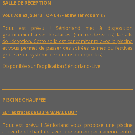
SALLE DE RÉCEPTION
Vous voulez jouer à TOP-CHEF et inviter vos amis ?
Tout est prévu ! Séniorland met à disposition
gratuitement à ses locataires, (sur rendez-vous) la salle
de réception. Cette salle est concomitante avec la piscine
et vous permet de passer des soirées calmes ou festives
grâce à son système de sonorisation (inclus).
Disponible sur l’application Séniorland-Live
PISCINE CHAUFFÉE
Sur les traces de Laure MANAUDOU ?
Tout est prévu ! Séniorland vous propose une piscine
couverte et chauffée, avec une eau en permanence entre