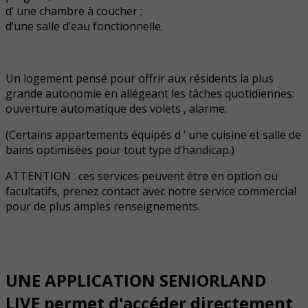
d’ une chambre à coucher ;
d’une salle d’eau fonctionnelle.
Un logement pensé pour offrir aux résidents la plus
grande autonomie en allégeant les tâches quotidiennes:
ouverture automatique des volets , alarme.
(Certains appartements équipés d ‘ une cuisine et salle de
bains optimisées pour tout type d’handicap.)
ATTENTION : ces services peuvent être en option ou
facultatifs, prenez contact avec notre service commercial
pour de plus amples renseignements.
UNE APPLICATION SENIORLAND
LIVE permet d'accéder directement