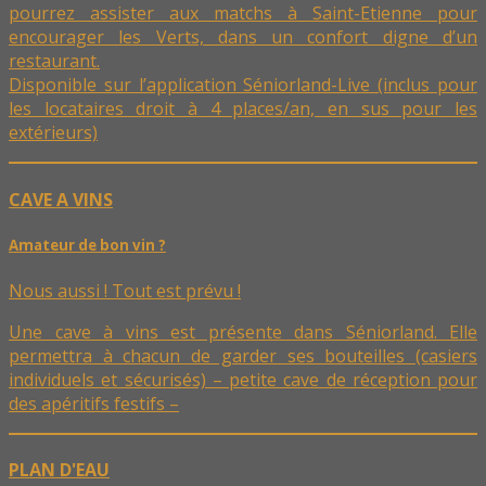
pourrez assister aux matchs à Saint-Etienne pour
encourager les Verts, dans un confort digne d’un
restaurant.
Disponible sur l’application Séniorland-Live (inclus pour
les locataires droit à 4 places/an, en sus pour les
extérieurs)
CAVE A VINS
Amateur de bon vin ?
Nous aussi ! Tout est prévu !
Une cave à vins est présente dans Séniorland. Elle
permettra à chacun de garder ses bouteilles (casiers
individuels et sécurisés) – petite cave de réception pour
des apéritifs festifs –
PLAN D'EAU