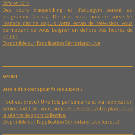
28°c et 30°c.
Des cours d’aquabiking et d’aquagym seront au
programme (inclus). De plus, vous pourrez surveiller
l’espace piscine depuis votre écran de télévision, vous
permettant de vous baigner en dehors des heures de
pointe.
Disponible sur l’application Séniorland-Live
SPORT
Besoin d’un coach pour faire du sport ?
Tout est prévu ! Une fois par semaine et via l’application
Séniorland-Live, vous pourrez réserver votre place pour
la séance de sport collective.
Disponible sur l’application Séniorland-Live (en sus)