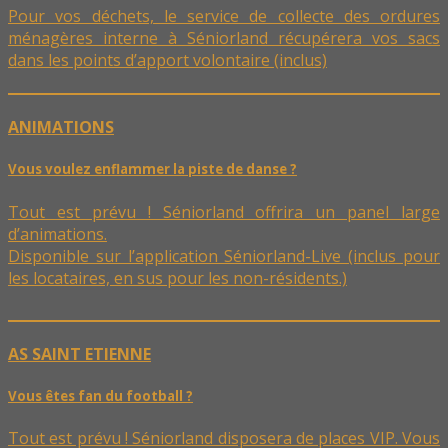
Pour vos déchets, le service de collecte des ordures
ménagères interne à Séniorland récupérera vos sacs
dans les points d’apport volontaire (inclus)
ANIMATIONS
Vous voulez enflammer la piste de danse ?
Tout est prévu ! Séniorland offrira un panel large
d’animations.
Disponible sur l’application Séniorland-Live (inclus pour
les locataires, en sus pour les non-résidents.)
AS SAINT ETIENNE
Vous êtes fan du football ?
Tout est prévu ! Séniorland disposera de places VIP. Vous