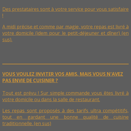
Des prestataires sont à votre service pour vous satisfaire
!
A midi précise et comme par magie, votre repas est livré à
votre domicile (idem pour le petit-déjeuner et dîner) (en
sus).
VOUS VOULEZ INVITER VOS AMIS, MAIS VOUS N'AVEZ
PAS ENVIE DE CUISINER ?
Tout est prévu ! Sur simple commande vous êtes livré à
votre domicile ou dans la salle de restaurant.
Les repas sont proposés à des tarifs ultra compétitifs,
tout en gardant une bonne qualité de cuisine
traditionnelle. (en sus)