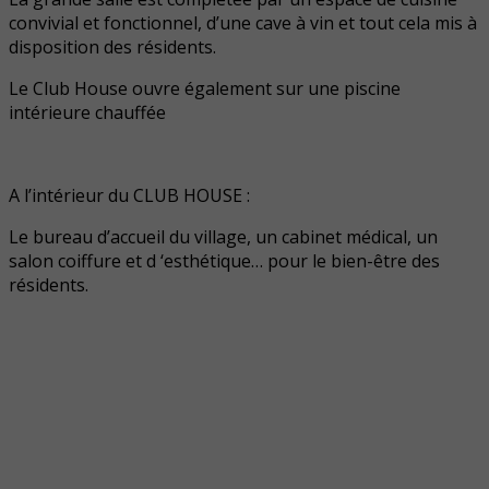
convivial et fonctionnel, d’une cave à vin et tout cela mis à
disposition des résidents.
Le Club House ouvre également sur une piscine
intérieure chauffée
A l’intérieur du CLUB HOUSE :
Le bureau d’accueil du village, un cabinet médical, un
salon coiffure et d ‘esthétique… pour le bien-être des
résidents.