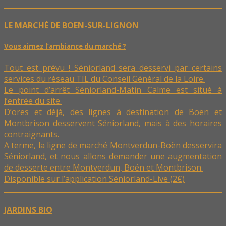
LE MARCHÉ DE BOEN-SUR-LIGNON
Vous aimez l’ambiance du marché ?
Tout est prévu ! Séniorland sera desservi par certains
services du réseau TIL du Conseil Général de la Loire.
Le point d’arrêt Séniorland-Matin Calme est situé à
l’entrée du site.
D’ores et déjà, des lignes à destination de Boën et
Montbrison desservent Séniorland, mais à des horaires
contraignants.
A terme, la ligne de marché Montverdun-Boën desservira
Séniorland, et nous allons demander une augmentation
de desserte entre Montverdun, Boën et Montbrison.
Disponible sur l’application Séniorland-Live (2€)
JARDINS BIO