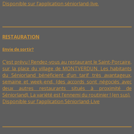
Disponible sur l’application séniorland-live.
RESTAURATION
Envie de sortir?
C’est prévu ! Rendez-vous au restaurant le Saint-Porcaire,
sur la place du village de MONTVERDUN. Les habitants
du Séniorland bénéficient d’un tarif très avantageux,
semaine et week-end, (des accords sont négociés avec
deux autres restaurants situés à proximité de
Séniorland). La variété est l’ennemi du routinier ! (en sus).
Disponible sur l’application Séniorland-Live