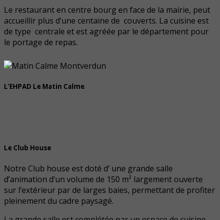
Le restaurant en centre bourg en face de la mairie, peut
accueillir plus d’une centaine de couverts. La cuisine est
de type centrale et est agréée par le département pour
le portage de repas.
L’EHPAD Le Matin Calme
Le Club House
Notre Club house est doté d’ une grande salle
d’animation d’un volume de 150 m² largement ouverte
sur l’extérieur par de larges baies, permettant de profiter
pleinement du cadre paysagé.
La grande salle est complétée par un espace de cuisine