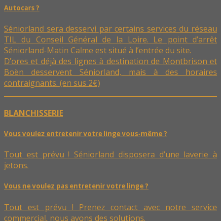
Autocars ?
Séniorland sera desservi par certains services du réseau
TIL du Conseil Général de la Loire. Le point d’arrêt
Séniorland-Matin Calme est situé à l’entrée du site.
D’ores et déjà des lignes à destination de Montbrison et
Boën desservent Séniorland, mais à des horaires
contraignants. (en sus 2€)
BLANCHISSERIE
Vous voulez entretenir votre linge vous-même ?
Tout est prévu ! Séniorland disposera d’une laverie à
jetons.
Vous ne voulez pas entretenir votre linge ?
Tout est prévu ! Prenez contact avec notre service
commercial, nous avons des solutions.