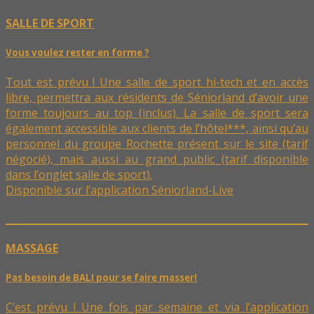
SALLE DE SPORT
Vous voulez rester en forme ?
Tout est prévu ! Une salle de sport hi-tech et en accès
libre, permettra aux résidents de Séniorland d’avoir une
forme toujours au top (inclus). La salle de sport sera
également accessible aux clients de l’hôtel***, ainsi qu’au
personnel du groupe Rochette présent sur le site (tarif
négocié), mais aussi au grand public (tarif disponible
dans l’onglet salle de sport).
Disponible sur l’application Séniorland-Live
MASSAGE
Pas besoin de BALI pour se faire masser!
C’est prévu ! Une fois par semaine et via l’application