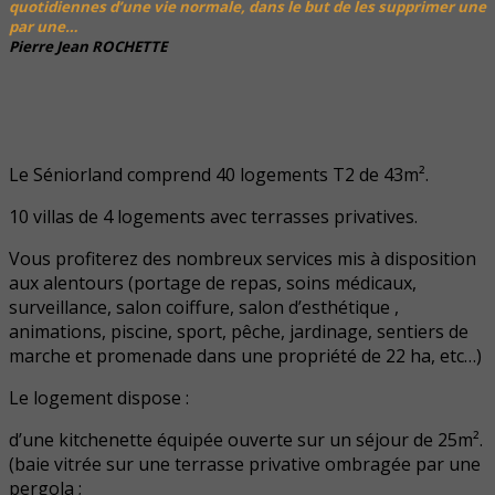
quotidiennes d’une vie normale, dans le but de les supprimer une
par une…
Pierre Jean ROCHETTE
Le Séniorland comprend 40 logements T2 de 43m².
10 villas de 4 logements avec terrasses privatives.
Vous profiterez des nombreux services mis à disposition
aux alentours (portage de repas, soins médicaux,
surveillance, salon coiffure, salon d’esthétique ,
animations, piscine, sport, pêche, jardinage, sentiers de
marche et promenade dans une propriété de 22 ha, etc…)
Le logement dispose :
d’une kitchenette équipée ouverte sur un séjour de 25m².
(baie vitrée sur une terrasse privative ombragée par une
pergola ;