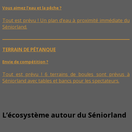
Vous aimez l’eau et la pêche ?
Tout est prévu ! Un plan d’eau à proximité immédiate du
Séniorland.
TERRAIN DE PÉTANQUE
Envie de compétition ?
Tout est prévu ! 6 terrains de boules sont prévus à
Séniorland avec tables et bancs pour les spectateurs.
L’écosystème autour du Séniorland