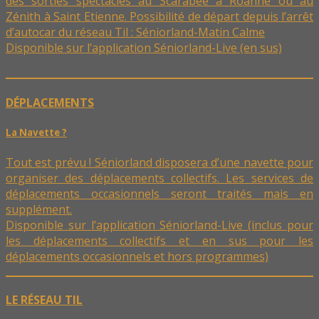
des sorties spectacles au Scarabée à Roanne ou au
Zénith à Saint Etienne. Possibilité de départ depuis l’arrêt
d’autocar du réseau Til : Séniorland-Matin Calme
Disponible sur l’application Séniorland-Live (en sus)
DÉPLACEMENTS
La Navette ?
Tout est prévu ! Séniorland disposera d’une navette pour
organiser des déplacements collectifs. Les services de
déplacements occasionnels seront traités mais en
supplément.
Disponible sur l’application Séniorland-Live (inclus pour
les déplacements collectifs et en sus pour les
déplacements occasionnels et hors programmes)
LE RÉSEAU TIL