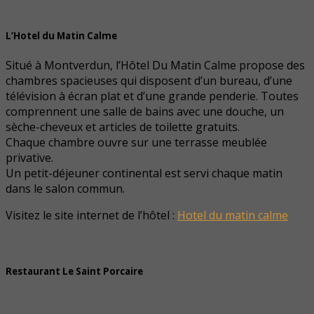
L’Hotel du Matin Calme
Situé à Montverdun, l’Hôtel Du Matin Calme propose des
chambres spacieuses qui disposent d’un bureau, d’une
télévision à écran plat et d’une grande penderie. Toutes
comprennent une salle de bains avec une douche, un
sèche-cheveux et articles de toilette gratuits.
Chaque chambre ouvre sur une terrasse meublée
privative.
Un petit-déjeuner continental est servi chaque matin
dans le salon commun.
Visitez le site internet de l’hôtel :
Hotel du matin calme
Restaurant Le Saint Porcaire