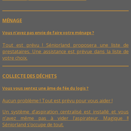
MÉNAGE
Vous n’avez pas envie de faire votre ménage ?
Tout est prévu ! Séniorland proposera une liste de
prestataires. Une assistance est prévue dans la liste de
votre choix.
COLLECTE DES DÉCHETS
Vous vous sentez une âme de fée du logis ?
Aucun problème ! Tout est prévu pour vous aider !
Un système d’aspiration centralisé est installé et vous
n’avez même pas à vider l’aspirateur. Magique !!
Séniorland s’occupe de tout.