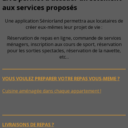
aux services proposés
Une application Séniorland permettra aux locataires de
créer eux-mêmes leur projet de vie :
Réservation de repas en ligne, commande de services
ménagers, inscription aux cours de sport, réservation
pour les sorties spectacles, réservation de la navette,
etc…
VOUS VOULEZ PREPARER VOTRE REPAS VOUS-MEME ?
Cuisine aménagée dans chaque appartement !
LIVRAISONS DE REPAS ?