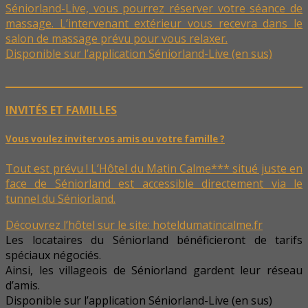
Séniorland-Live, vous pourrez réserver votre séance de
massage. L’intervenant extérieur vous recevra dans le
salon de massage prévu pour vous relaxer.
Disponible sur l’application Séniorland-Live (en sus)
INVITÉS ET FAMILLES
Vous voulez inviter vos amis ou votre famille ?
Tout est prévu ! L’Hôtel du Matin Calme*** situé juste en
face de Séniorland est accessible directement via le
tunnel du Séniorland.
Découvrez l’hôtel sur le site:
hoteldumatincalme.fr
Les locataires du Séniorland bénéficieront de tarifs
spéciaux négociés.
Ainsi, les villageois de Séniorland gardent leur réseau
d’amis.
Disponible sur l’application Séniorland-Live (en sus)