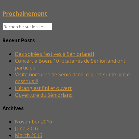
Prochainement
Recent Posts
Des soirées festives à Séniorland !
Concert à Boen, 10 locataires de Séniorland ont
participé.
Visite nocturne de Séniorland, cliquez sur le lien ci
dessous !!!
L’étang est fini et ouvert
Ouverture du Séniorland
Archives
November 2016
June 2016
March 2016