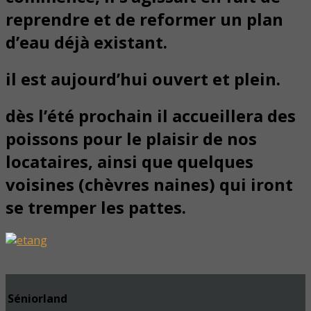
reprendre et de reformer un plan
d’eau déjà existant.
il est aujourd’hui ouvert et plein.
dès l’été prochain il accueillera des
poissons pour le plaisir de nos
locataires, ainsi que quelques
voisines (chèvres naines) qui iront
se tremper les pattes.
Séniorland