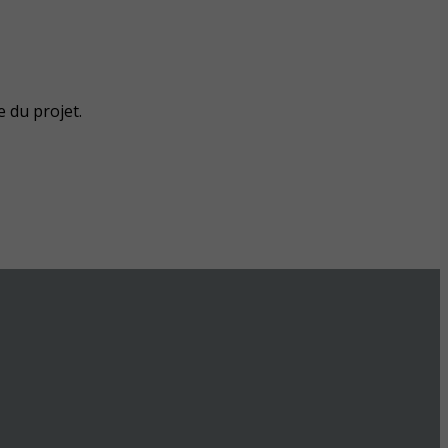
 du projet.