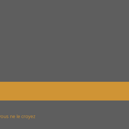
ous ne le croyez