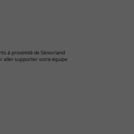
nts à proximité de Séniorland
r aller supporter votre équipe